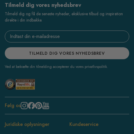
Tilmeld dig vores nyhedsbrev
Tilmeld dig og få de seneste nyheder, eksklusive tilbud og inspiration
direkte i din indbakke.
Email address
TILMELD DIG VORES NYHEDSBREV
Ved at bekræfte din tilmelding accepterer du vores privatlivspolitik.
Følg os
Juridiske oplysninger
Kundeservice