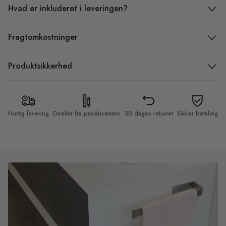
Hvad er inkluderet i leveringen?
Fragtomkostninger
Produktsikkerhed
Hurtig levering
Direkte fra producenten
30 dages returret
Sikker betaling