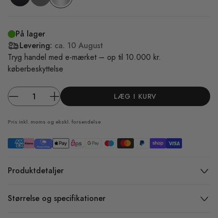
På lager
Levering:
ca.
10 August
Tryg handel med e-mærket – op til 10.000 kr.
køberbeskyttelse
LÆG I KURV
Pris inkl. moms og ekskl.
forsendelse
Produktdetaljer
Størrelse og specifikationer