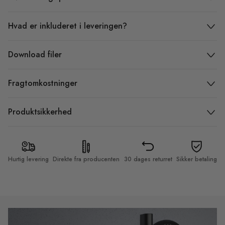
Hvad er inkluderet i leveringen?
Download filer
Fragtomkostninger
Produktsikkerhed
Hurtig levering
Direkte fra producenten
30 dages returret
Sikker betaling