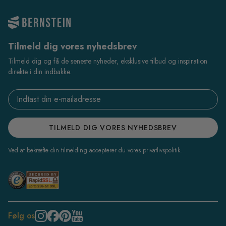
Tilmeld dig vores nyhedsbrev
Tilmeld dig og få de seneste nyheder, eksklusive tilbud og inspiration
direkte i din indbakke.
Email address
TILMELD DIG VORES NYHEDSBREV
Ved at bekræfte din tilmelding accepterer du vores privatlivspolitik.
Følg os