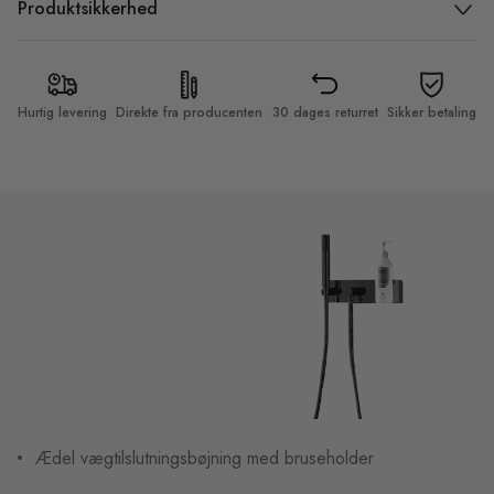
Produktsikkerhed
Hurtig levering
Direkte fra producenten
30 dages returret
Sikker betaling
Ædel vægtilslutningsbøjning med bruseholder