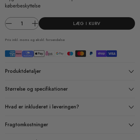
køberbeskyttelse
LÆG I KURV
Pris inkl. moms og ekskl.
forsendelse
Produktdetaljer
Størrelse og specifikationer
Hvad er inkluderet i leveringen?
Fragtomkostninger