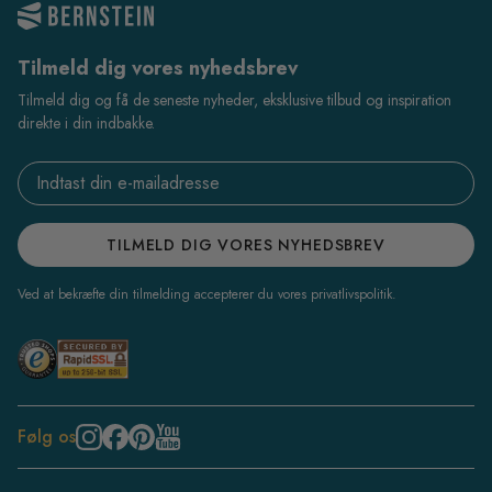
Tilmeld dig vores nyhedsbrev
Tilmeld dig og få de seneste nyheder, eksklusive tilbud og inspiration
direkte i din indbakke.
Email address
TILMELD DIG VORES NYHEDSBREV
Ved at bekræfte din tilmelding accepterer du vores privatlivspolitik.
Følg os