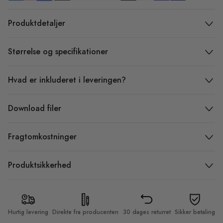
Produktdetaljer
Størrelse og specifikationer
Hvad er inkluderet i leveringen?
Download filer
Fragtomkostninger
Produktsikkerhed
Hurtig levering
Direkte fra producenten
30 dages returret
Sikker betaling