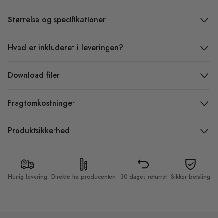
Størrelse og specifikationer
Hvad er inkluderet i leveringen?
Download filer
Fragtomkostninger
Produktsikkerhed
Hurtig levering
Direkte fra producenten
30 dages returret
Sikker betaling