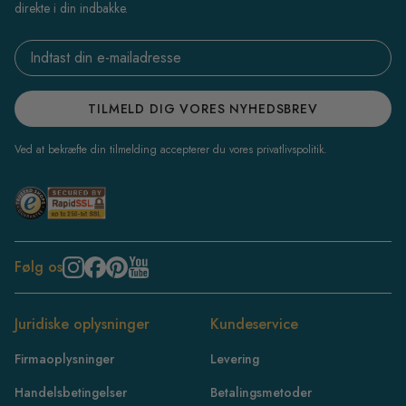
direkte i din indbakke.
Email address
TILMELD DIG VORES NYHEDSBREV
Ved at bekræfte din tilmelding accepterer du vores privatlivspolitik.
Følg os
Juridiske oplysninger
Kundeservice
Firmaoplysninger
Levering
Handelsbetingelser
Betalingsmetoder