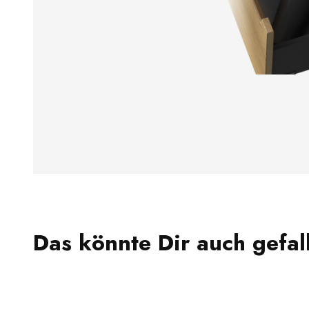
Das könnte Dir auch gefal