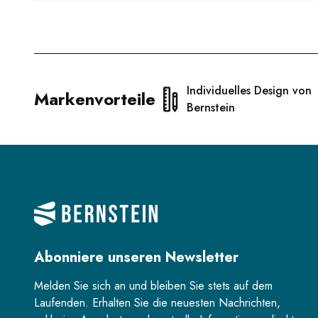
Individuelles Design von
Markenvorteile
Bernstein
Abonniere unseren Newsletter
Melden Sie sich an und bleiben Sie stets auf dem
Laufenden. Erhalten Sie die neuesten Nachrichten,