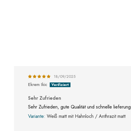
18/09/2025
Ekrem Ikic
Sehr Zufrieden
Sehr Zufrieden, gute Qualität und schnelle lieferung
Weiß matt mit Hahnloch / Anthrazit matt