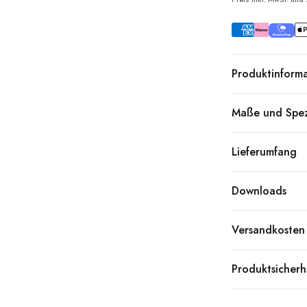
Produktinform
Maße und Spez
Lieferumfang
Downloads
Versandkosten
Produktsicherh