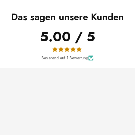
Das sagen unsere Kunden
5.00 / 5
Basierend auf 1 Bewertung