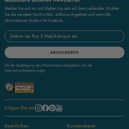
Melden Sie sich an und bleiben Sie stets auf dem Laufenden. Erhalten
Sie die neuesten Nachrichten, exklusive Angebote und wertvolle
Informationen direkt in Ihr Postfach.
Email address
ABONNIEREN
Mit der Bestätigung des Abonnements akzeptieren Sie die
Datenschutzbestimmungen
Folgen Sie uns
Rechtliches
Kundendienst