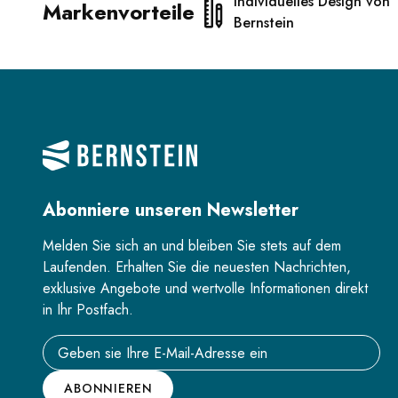
Individuelles Design von
Markenvorteile
Bernstein
Abonniere unseren Newsletter
Melden Sie sich an und bleiben Sie stets auf dem
Laufenden. Erhalten Sie die neuesten Nachrichten,
exklusive Angebote und wertvolle Informationen direkt
in Ihr Postfach.
Email address
ABONNIEREN