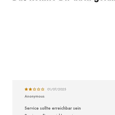
01/07/2025
Anonymous
Service sollte erreichbar sein