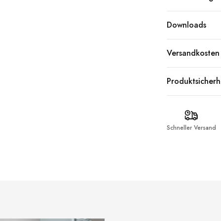
Downloads
Versandkosten
Produktsicherh
Schneller Versand