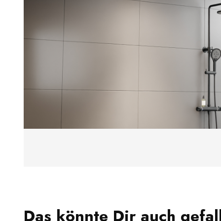
Das könnte Dir auch gefal