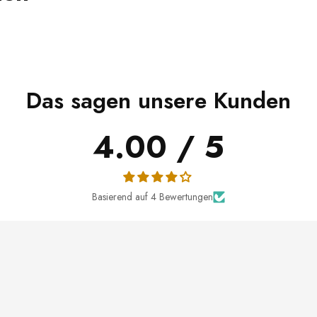
Das sagen unsere Kunden
4.00 / 5
Basierend auf 4 Bewertungen