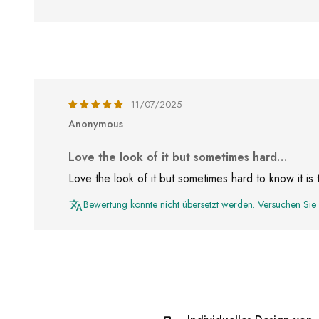
11/07/2025
Anonymous
Love the look of it but sometimes hard…
Love the look of it but sometimes hard to know it is t
Bewertung konnte nicht übersetzt werden. Versuchen Sie 