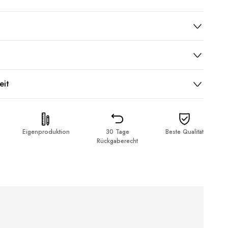
eit
Eigenproduktion
30 Tage
Beste Qualität
Rückgaberecht