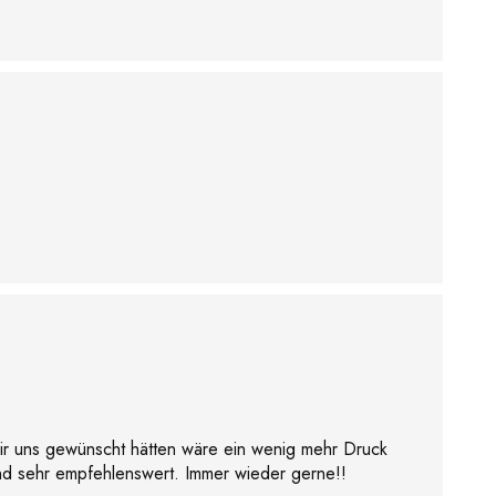
 wir uns gewünscht hätten wäre ein wenig mehr Druck
nd sehr empfehlenswert. Immer wieder gerne!!