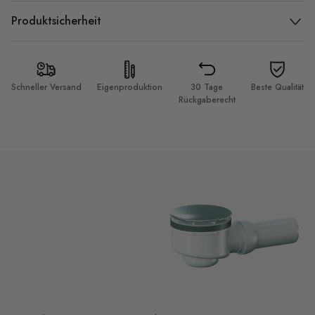
Produktsicherheit
Schneller Versand
Eigenproduktion
30 Tage
Beste Qualität
Rückgaberecht