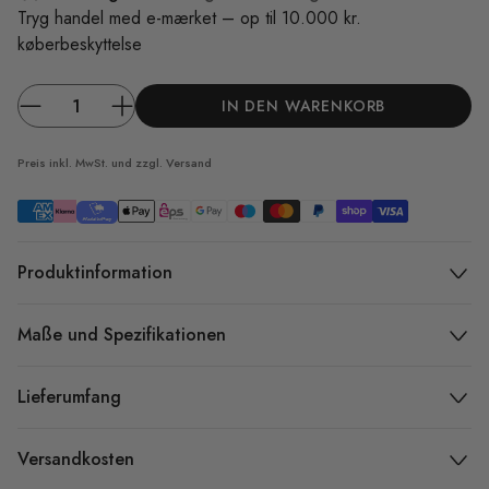
Tryg handel med e-mærket – op til 10.000 kr.
køberbeskyttelse
IN DEN WARENKORB
Preis inkl. MwSt. und zzgl.
Versand
Produktinformation
Maße und Spezifikationen
Lieferumfang
Versandkosten