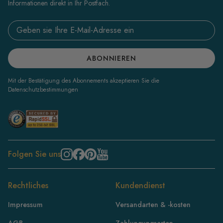
Informationen direkt in Ihr Postfach.
Email address
ABONNIEREN
Mit der Bestätigung des Abonnements akzeptieren Sie die
Datenschutzbestimmungen
Folgen Sie uns
Rechtliches
Kundendienst
Impressum
Versandarten & -kosten
AGB
Zahlungungsarten