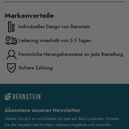
Markenvorteile
Individuelles Design von Bernstein
Lieferung innerhalb von 3-5 Tagen
Persönliche Herangehensweise an jede Bestellung
Sichere Zahlung
Abonniere unseren Newsletter
Melden Sie sich an und bleiben Sie stets auf dem Laufenden. Erhalten
Sie die neuesten Nachrichten, exklusive Angebote und wertvolle