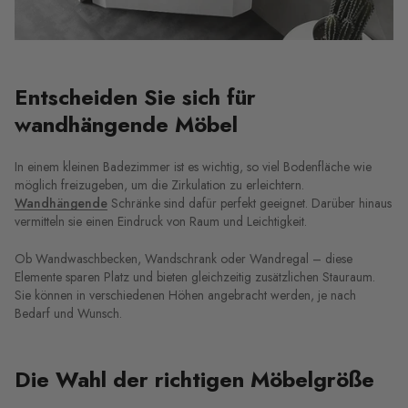
Entscheiden Sie sich für
wandhängende Möbel
In einem kleinen Badezimmer ist es wichtig, so viel Bodenfläche wie
möglich freizugeben, um die Zirkulation zu erleichtern.
Wandhängende
Schränke sind dafür perfekt geeignet. Darüber hinaus
vermitteln sie einen Eindruck von Raum und Leichtigkeit.
Ob Wandwaschbecken, Wandschrank oder Wandregal – diese
Elemente sparen Platz und bieten gleichzeitig zusätzlichen Stauraum.
Sie können in verschiedenen Höhen angebracht werden, je nach
Bedarf und Wunsch.
Die Wahl der richtigen Möbelgröße