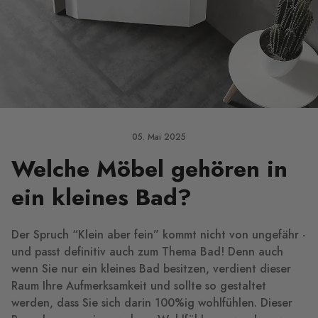
05. Mai 2025
Welche Möbel gehören in
ein kleines Bad?
Der Spruch “Klein aber fein” kommt nicht von ungefähr -
und passt definitiv auch zum Thema Bad! Denn auch
wenn Sie nur ein kleines Bad besitzen, verdient dieser
Raum Ihre Aufmerksamkeit und sollte so gestaltet
werden, dass Sie sich darin 100%ig wohlfühlen. Dieser