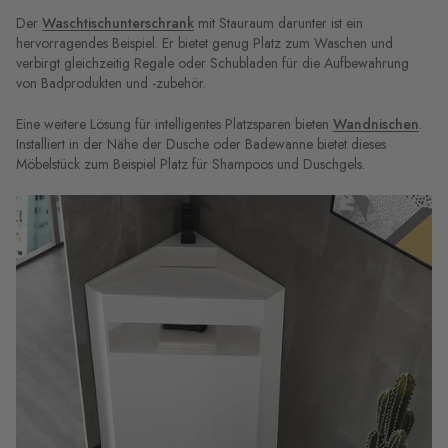
Der
Waschtischunterschrank
mit Stauraum darunter ist ein
hervorragendes Beispiel. Er bietet genug Platz zum Waschen und
verbirgt gleichzeitig Regale oder Schubladen für die Aufbewahrung
von Badprodukten und -zubehör.
Eine weitere Lösung für intelligentes Platzsparen bieten
Wandnischen
.
Installiert in der Nähe der Dusche oder Badewanne bietet dieses
Möbelstück zum Beispiel Platz für Shampoos und Duschgels.