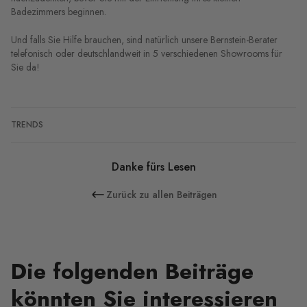
Badezimmers beginnen.
Und falls Sie Hilfe brauchen, sind natürlich unsere Bernstein-Berater
telefonisch oder deutschlandweit in 5 verschiedenen Showrooms für
Sie da!
TRENDS
Danke fürs Lesen
Zurück zu allen Beiträgen
Die folgenden Beiträge
könnten Sie interessieren