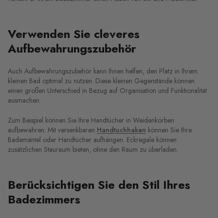
Verwenden Sie cleveres
Aufbewahrungszubehör
Auch Aufbewahrungszubehör kann Ihnen helfen, den Platz in Ihrem
kleinen Bad optimal zu nutzen. Diese kleinen Gegenstände können
einen großen Unterschied in Bezug auf Organisation und Funktionalität
ausmachen.
Zum Beispiel können Sie Ihre Handtücher in Weidenkörben
aufbewahren. Mit versenkbaren
Handtuchhaken
können Sie Ihre
Bademäntel oder Handtücher aufhängen. Eckregale können
zusätzlichen Stauraum bieten, ohne den Raum zu überladen.
Berücksichtigen Sie den Stil Ihres
Badezimmers